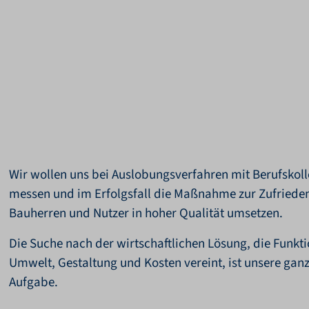
Wir wollen uns bei Auslobungsverfahren mit Berufskol
messen und im Erfolgsfall die Maßnahme zur Zufrieden
Bauherren und Nutzer in hoher Qualität umsetzen.
Die Suche nach der wirtschaftlichen Lösung, die Funkti
Umwelt, Gestaltung und Kosten vereint, ist unsere ganz
Aufgabe.