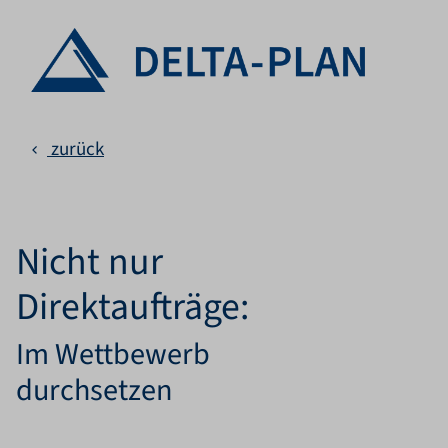
zurück
Nicht nur
Direktaufträge:
Im Wettbewerb
durchsetzen