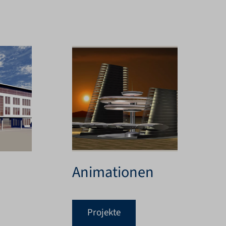
Animationen
Projekte