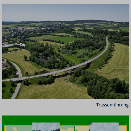
Trassenführung